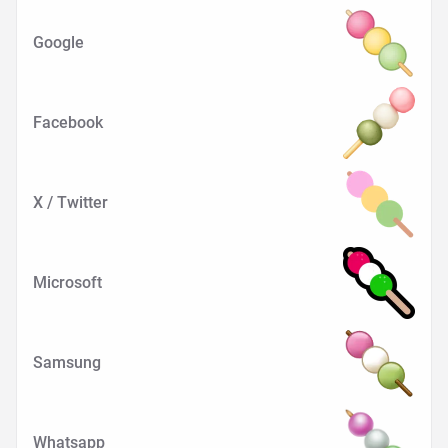
Google
Facebook
X / Twitter
Microsoft
Samsung
Whatsapp