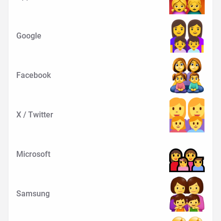
Google
Facebook
X / Twitter
Microsoft
Samsung