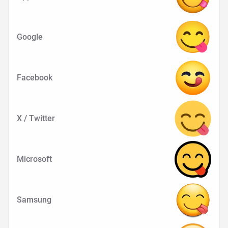
Google
Facebook
X / Twitter
Microsoft
Samsung