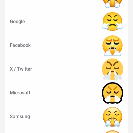
Google
Facebook
X / Twitter
Microsoft
Samsung