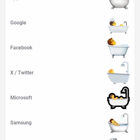
Google
Facebook
X / Twitter
Microsoft
Samsung