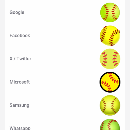
Google
Facebook
X / Twitter
Microsoft
Samsung
Whatsapp