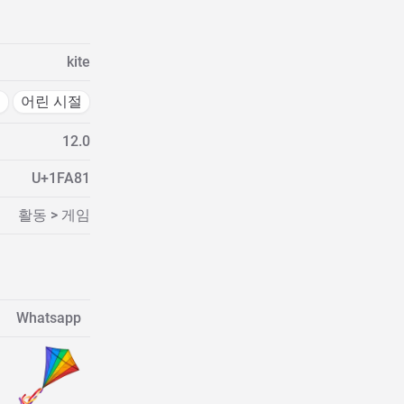
kite
션
어린 시절
12.0
U+1FA81
활동 > 게임
Whatsapp