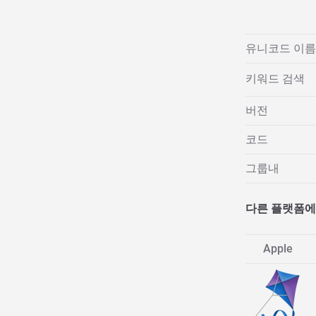
유니코드 이름
키워드 검색
버전
코드
그룹내
다른 플랫폼에
Apple