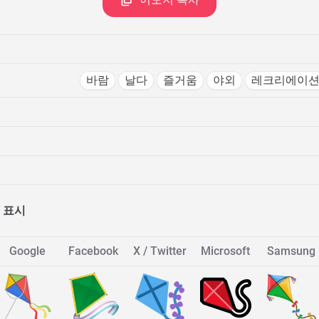
바람
날다
즐거움
야외
레크리에이
 표시
Google
Facebook
X / Twitter
Microsoft
Samsung