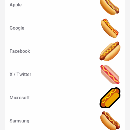
Apple
Google
Facebook
X / Twitter
Microsoft
Samsung