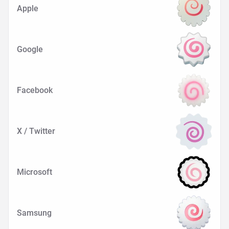
Apple
Google
Facebook
X / Twitter
Microsoft
Samsung