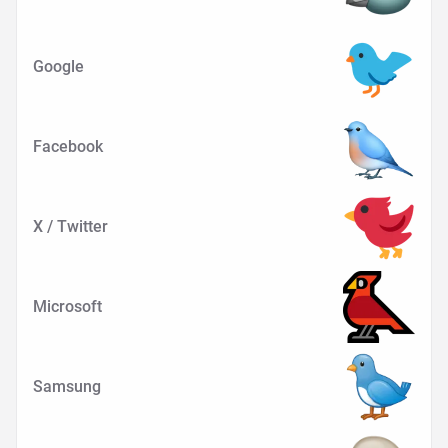
Google
Facebook
X / Twitter
Microsoft
Samsung