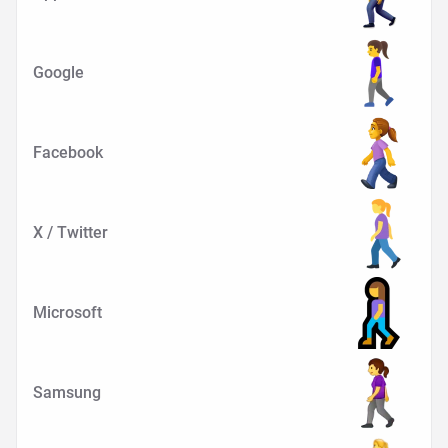
Google
Facebook
X / Twitter
Microsoft
Samsung