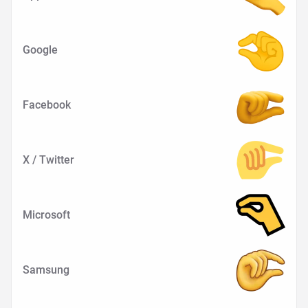
Google
Facebook
X / Twitter
Microsoft
Samsung