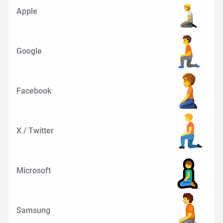
Apple
Google
Facebook
X / Twitter
Microsoft
Samsung