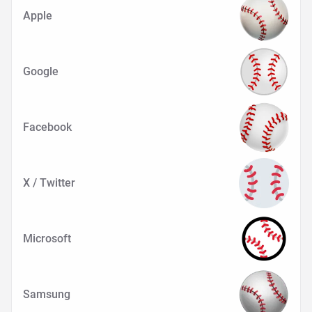
Apple
Google
Facebook
X / Twitter
Microsoft
Samsung