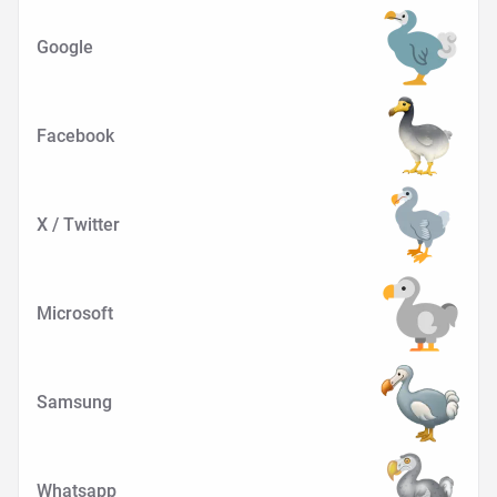
Google
Facebook
X / Twitter
Microsoft
Samsung
Whatsapp