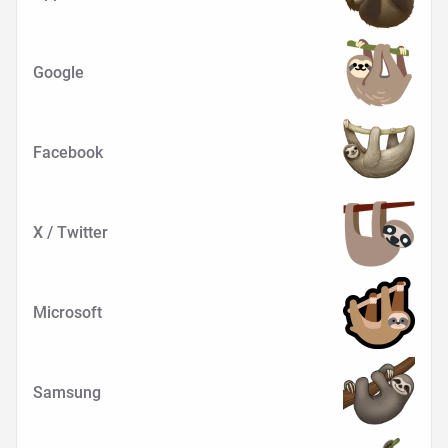
Google
Facebook
X / Twitter
Microsoft
Samsung