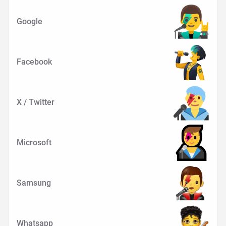
Google
Facebook
X / Twitter
Microsoft
Samsung
Whatsapp