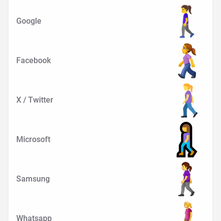
Google
Facebook
X / Twitter
Microsoft
Samsung
Whatsapp