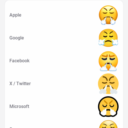
Apple
Google
Facebook
X / Twitter
Microsoft