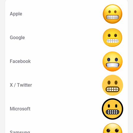
Apple
Google
Facebook
X / Twitter
Microsoft
Samsung