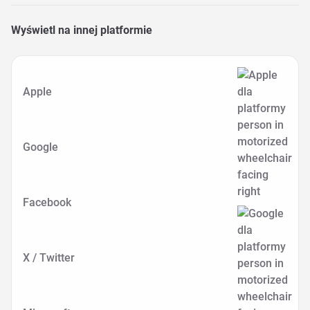
Wyświetl na innej platformie
Apple
Google
Facebook
X / Twitter