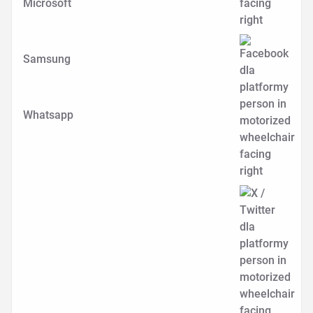
Microsoft
Samsung
Whatsapp