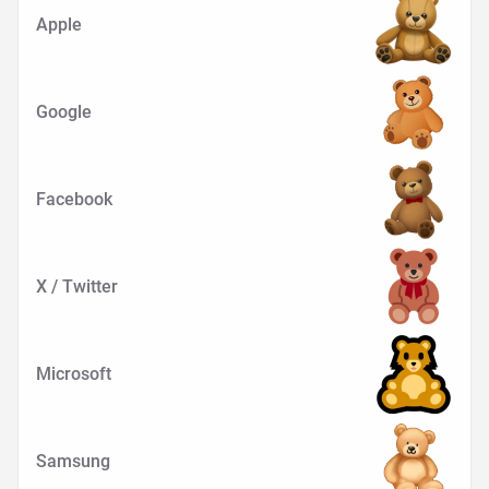
Apple
Google
Facebook
X / Twitter
Microsoft
Samsung