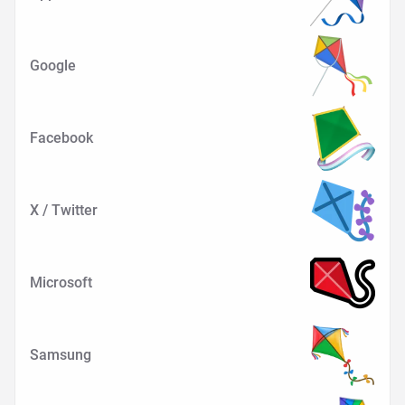
Google
Facebook
X / Twitter
Microsoft
Samsung