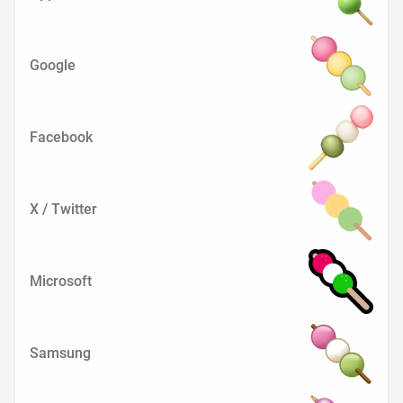
Google
Facebook
X / Twitter
Microsoft
Samsung