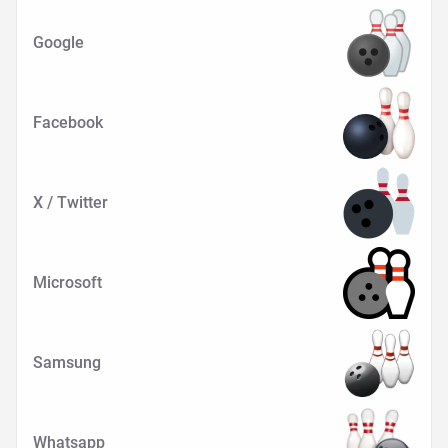
Google
Facebook
X / Twitter
Microsoft
Samsung
Whatsapp