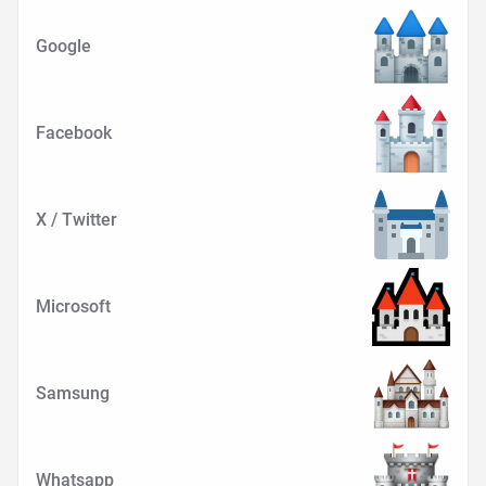
Google
Facebook
X / Twitter
Microsoft
Samsung
Whatsapp