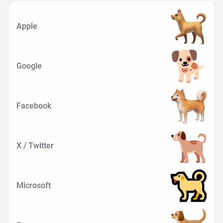
Apple
Google
Facebook
X / Twitter
Microsoft