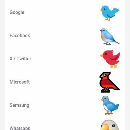
Google
Facebook
X / Twitter
Microsoft
Samsung
Whatsapp