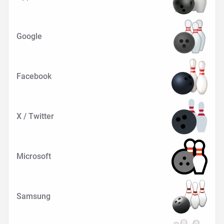
Google
Facebook
X / Twitter
Microsoft
Samsung