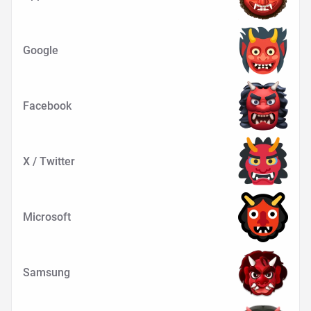
Google
Facebook
X / Twitter
Microsoft
Samsung