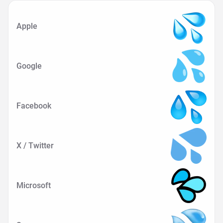
Apple
Google
Facebook
X / Twitter
Microsoft