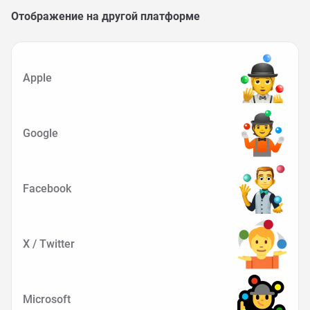
Отображение на другой платформе
Apple
Google
Facebook
X / Twitter
Microsoft