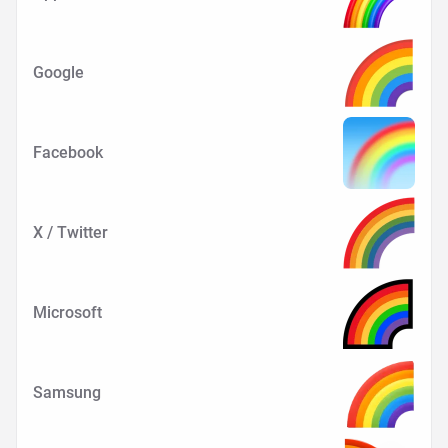
Google
Facebook
X / Twitter
Microsoft
Samsung