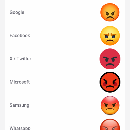
Google
Facebook
X / Twitter
Microsoft
Samsung
Whatsapp