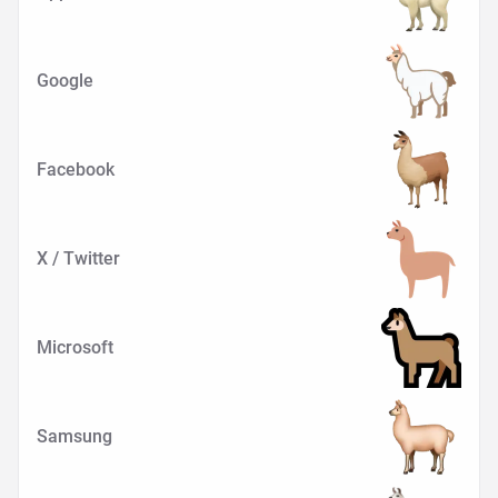
Google
Facebook
X / Twitter
Microsoft
Samsung