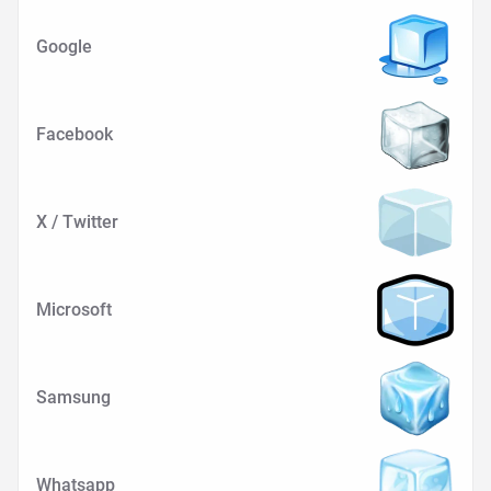
Google
Facebook
X / Twitter
Microsoft
Samsung
Whatsapp