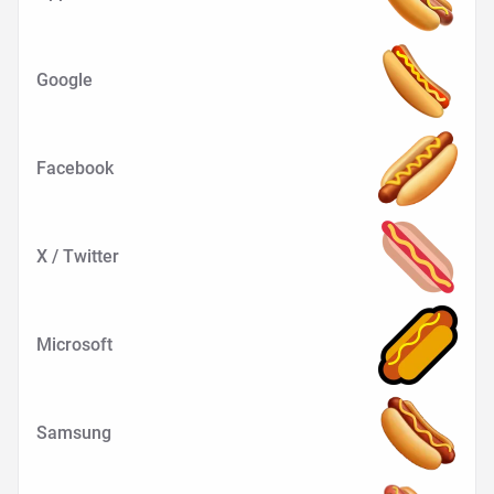
Google
Facebook
X / Twitter
Microsoft
Samsung