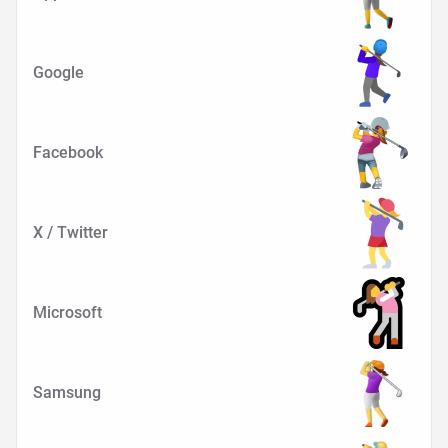
Google
Facebook
X / Twitter
Microsoft
Samsung