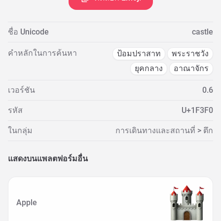
ชื่อ Unicode
castle
คำหลักในการค้นหา
ป้อมปราสาท
พระราชวัง
ยุคกลาง
อาณาจักร
เวอร์ชัน
0.6
รหัส
U+1F3F0
ในกลุ่ม
การเดินทางและสถานที่ > ตึก
แสดงบนแพลตฟอร์มอื่น
Apple