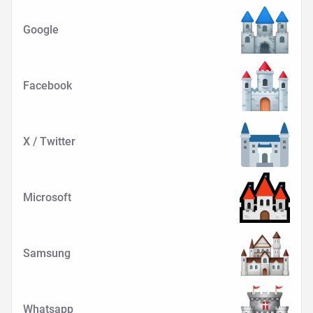
Google
Facebook
X / Twitter
Microsoft
Samsung
Whatsapp