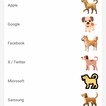
Apple
Google
Facebook
X / Twitter
Microsoft
Samsung