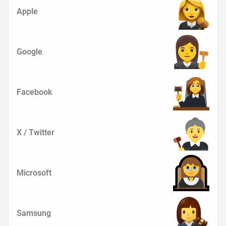
Apple
Google
Facebook
X / Twitter
Microsoft
Samsung