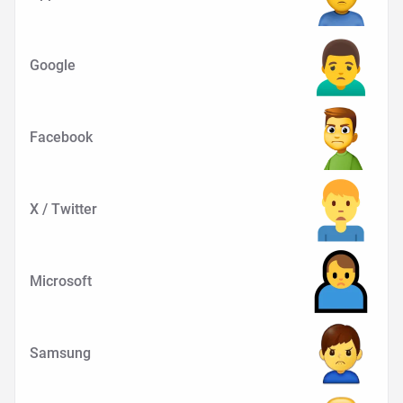
Google
Facebook
X / Twitter
Microsoft
Samsung