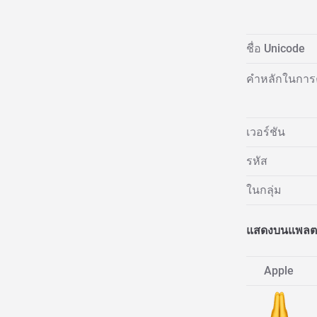
ชื่อ Unicode
คำหลักในการ
เวอร์ชัน
รหัส
ในกลุ่ม
แสดงบนแพลตฟ
Apple