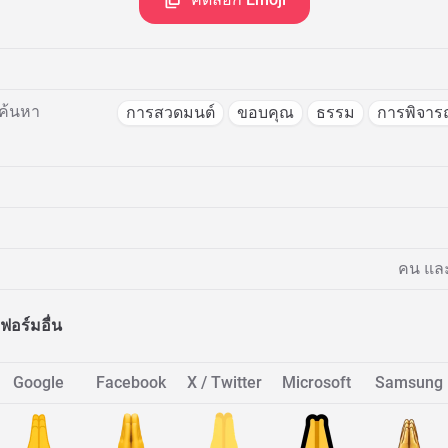
ค้นหา
การสวดมนต์
ขอบคุณ
ธรรม
การพิจา
คน และ
อร์มอื่น
Google
Facebook
X / Twitter
Microsoft
Samsung