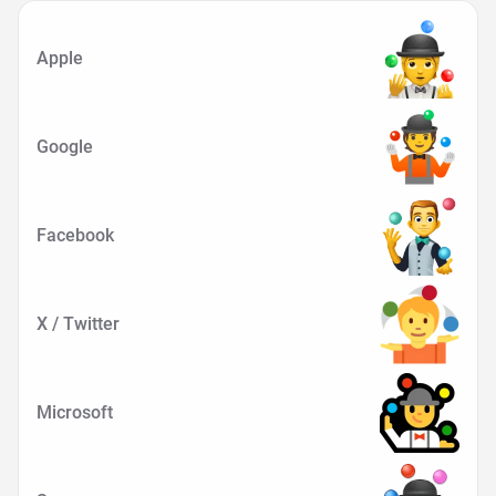
Apple
Google
Facebook
X / Twitter
Microsoft