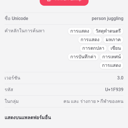
ชื่อ Unicode
person juggling
คำหลักในการค้นหา
การแสดง
วัสดุทำดนตรี
การแสดง
มหภาค
การตกปลา
เซียน
การบันทึกค่า
การเทศน์
การแสดง
เวอร์ชัน
3.0
รหัส
U+1F939
ในกลุ่ม
คน และ ร่างกาย > กีฬาของคน
แสดงบนแพลตฟอร์มอื่น