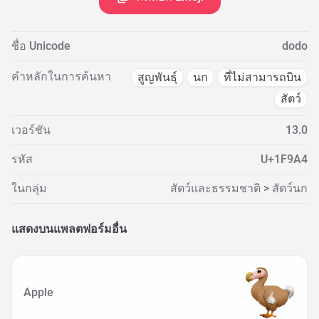
ชื่อ Unicode
dodo
คำหลักในการค้นหา
สูญพันธุ์
นก
ที่ไม่สามารถบิน
สัตว์
เวอร์ชัน
13.0
รหัส
U+1F9A4
ในกลุ่ม
สัตว์และธรรมชาติ > สัตว์นก
แสดงบนแพลตฟอร์มอื่น
Apple