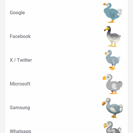
Google
Facebook
X / Twitter
Microsoft
Samsung
Whatsapp