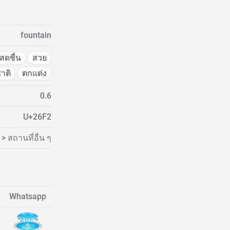
fountain
สดชื่น
สวย
าติ
ตกแต่ง
0.6
U+26F2
 สถานที่อื่น ๆ
Whatsapp