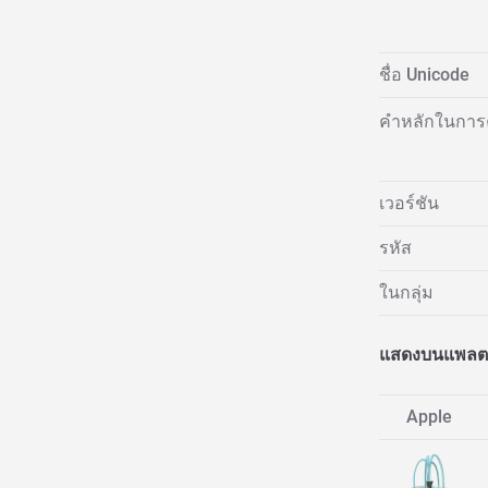
ชื่อ Unicode
คำหลักในการ
เวอร์ชัน
รหัส
ในกลุ่ม
แสดงบนแพลตฟ
Apple