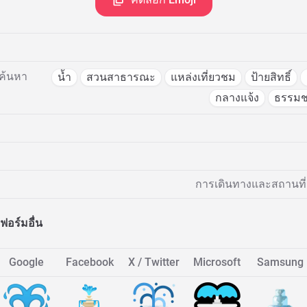
ค้นหา
น้ำ
สวนสาธารณะ
แหล่งเที่ยวชม
ป้ายสิทธิ์
กลางแจ้ง
ธรรมช
การเดินทางและสถานที่ >
อร์มอื่น
Google
Facebook
X / Twitter
Microsoft
Samsung