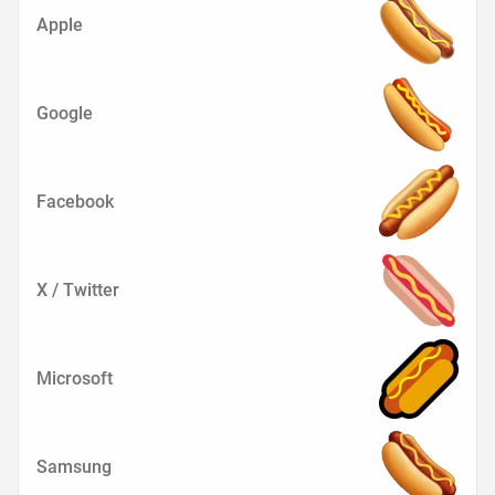
Apple
Google
Facebook
X / Twitter
Microsoft
Samsung