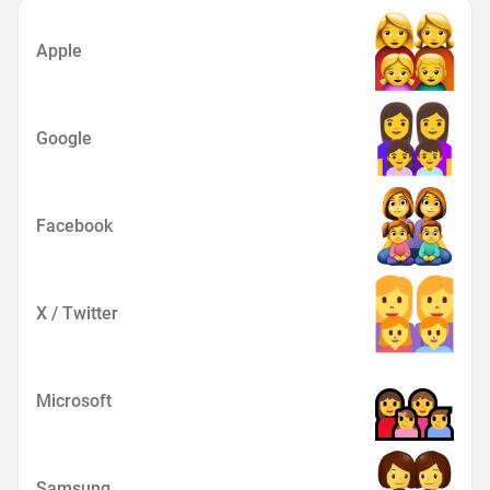
Apple
Google
Facebook
X / Twitter
Microsoft
Samsung