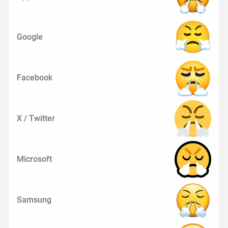
Google
Facebook
X / Twitter
Microsoft
Samsung