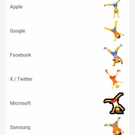
Apple
Google
Facebook
X / Twitter
Microsoft
Samsung